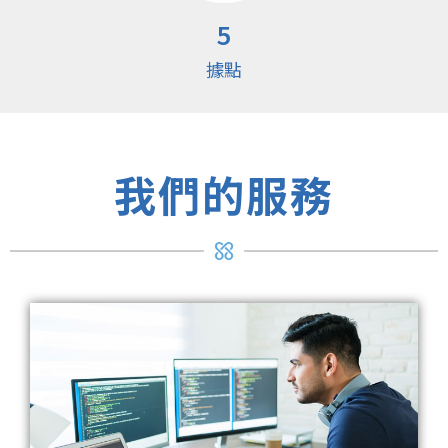
5
據點
我們的服務