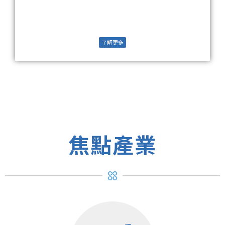
了解更多
焦點產業