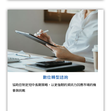
數位轉型諮詢
協助您制定短中長期策略，以更強韌的資訊力回應市場的機
會與挑戰