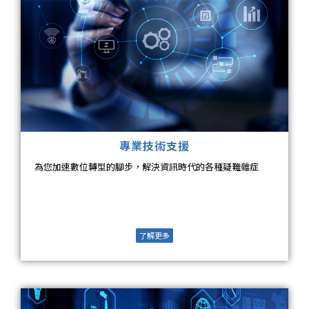
專業技術支援​
為您加速數位轉型的腳步，解決資訊時代的各種疑難雜症
了解更多