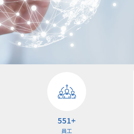
551
+
員工