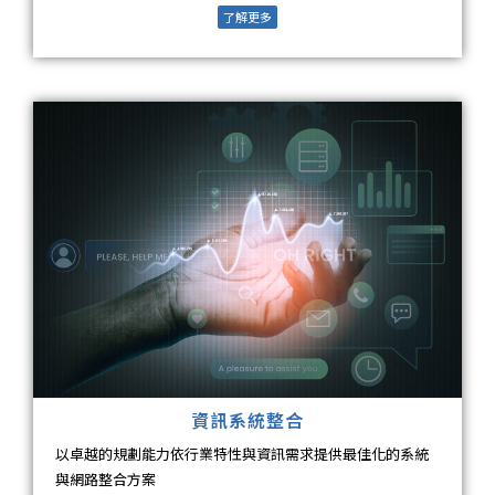
了解更多
資訊系統整合
以卓越的規劃能力依行業特性與資訊需求提供最佳化的系統
與網路整合方案