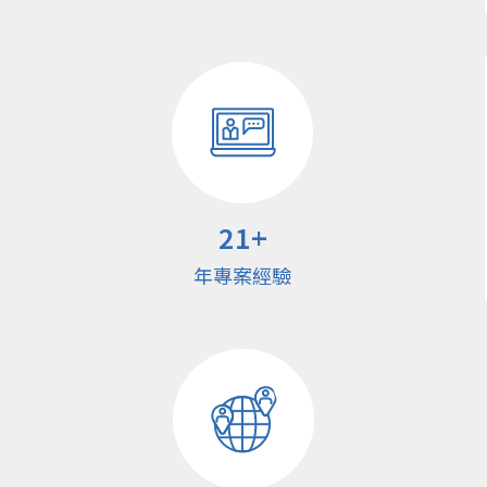
21
+
年專案經驗