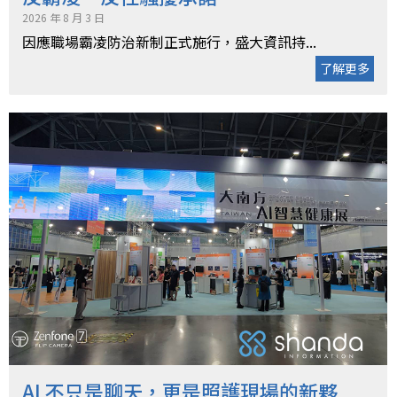
2026 年 8 月 3 日
因應職場霸凌防治新制正式施行，盛大資訊持...
了解更多
AI 不只是聊天，更是照護現場的新夥