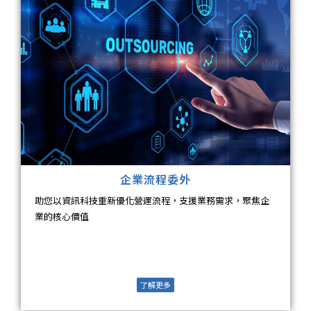
企業流程委外
助您以資訊科技重新優化營運流程，支援業務需求，聚焦企
業的核心價值
了解更多