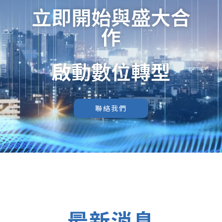
立即開始與盛大合
作
啟動數位轉型
聯絡我們
最新消息