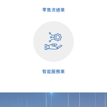
零售流通業
智能服務業