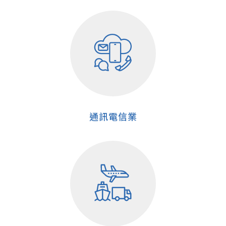
通訊電信業