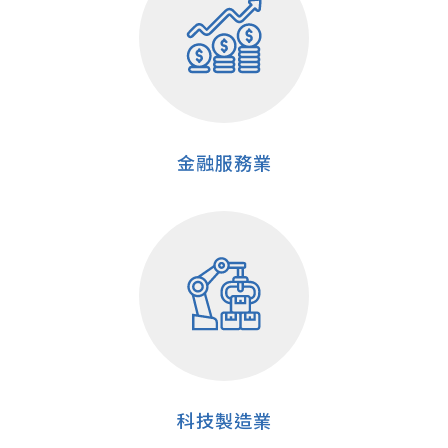
金融服務業
科技製造業