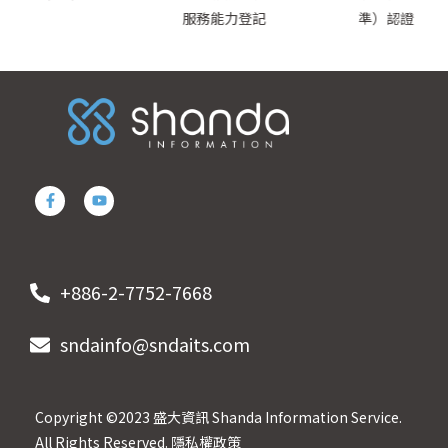
服務能力登記
準）認證
+886-2-7752-7668
sndainfo@sndaits.com
Copyright ©2023 盛大資訊 Shanda Information Service.
All Rights Reserved.
隱私權政策