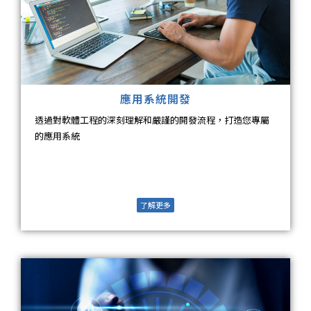
應用系統開發
透過對軟體工程的深刻理解和嚴謹的開發流程，打造您專屬
的應用系統
了解更多