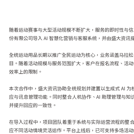
随着运动赛事与大型活动规模不断扩大，服务的即时性与信
份有限公司导入 AI 智慧化营销与客服系统，并由盛大资
全统运动用品长期以推广全民运动为核心，业务涵盖马拉松
目。随着活动规模与服务范围扩大，客户在报名流程、活动
效率上的限制。
本次合作中，盛大资讯协助全统规划并建置以生成式 AI 为
应与讯息管理功能。同时整合人机协作、AI 助理管理与
并提升回应的一致性。
在导入过程中，项目团队着重于系统与实际运营流程的整合
应不同活动情境灵活运作。平台上线后，已可支持多场活动