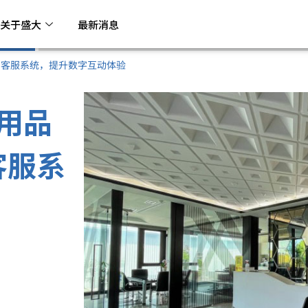
关于盛大
最新消息
销与客服系统，提升数字互动体验
用品
客服系