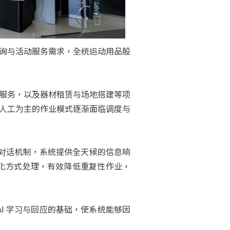
询与活动服务需求，全统运动用品股
服务，以及器材租赁与场地搭建等项
人工为主的作业模式逐渐面临调度与
）的对话机制，系统提供全天候的信息响
动化方式处理，有效降低重复性作业，
I 学习与回应的基础，使系统能够因