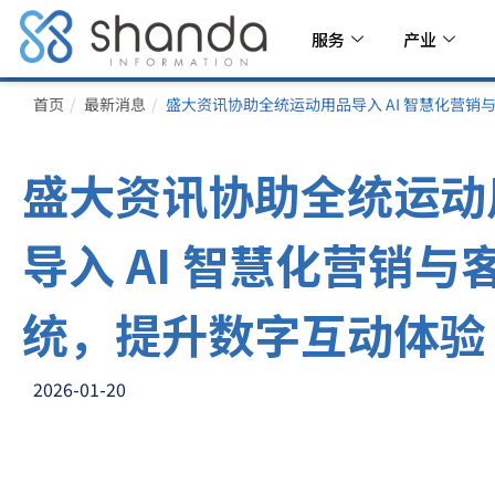
服务
产业
首页
最新消息
盛大资讯协助全统运动用品导入 AI 智慧化营
盛大资讯协助全统运动
导入 AI 智慧化营销与
统，提升数字互动体验
2026-01-20