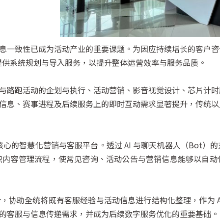
息一致性已成为活动产业的重要课题。为因应持续增长的客户咨
讯提供系统规划与导入服务，以提升整体运营效率与服务品质。
与路跑活动的企划与执行、活动营销、影音视觉设计、芯片计时
信息、赛事进程及后续服务上的即时互动需求显著提升，传统以
核心的智慧化营销与客服平台。透过 AI 与聊天机器人（Bot
知识内容管理流程，使常见咨询、活动公告与营销信息能够以自
，协助全统将既有客服经验与活动信息进行结构化整理，作为 A
的客服与信息传递需求，并成为后续数字服务优化的重要基础。