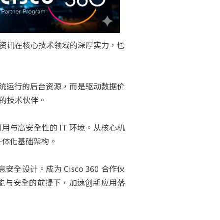
盛大资讯在核心技术领域的深厚实力，也
系统运行的后台资源，而是驱动数据价
的技术伙伴。
用与高安全性的 IT 环境。从核心机
一体化基础架构。
计。成为 Cisco 360 合作伙
能与安全的前提下，加速创新应用落