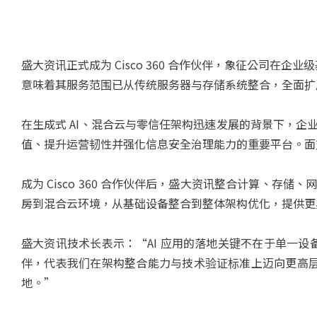
盛大资讯正式成为 Cisco 360 合作伙伴，象征公司
意味着其服务范围已从传统服务器与存储系统整合，全面扩展至
在生成式 AI、混合云与零信任架构迅速发展的背景下，企
值、提升运营韧性并强化信息安全治理能力的重要平台。面
成为 Cisco 360 合作伙伴后，盛大资讯整合计算、存
房到混合云环境，从基础设备整合到整体架构优化，提供更具
盛大资讯技术长表示：“AI 应用的落地关键不在于单一设备
伴，代表我们在架构整合能力与技术验证标准上迈向更高
地。”