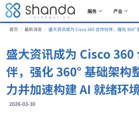
服务
产业
首页
最新消息
盛大资讯成为 Cisco 360 合作伙伴，强化 36
盛大资讯成为 Cisco 360
伴，强化 360° 基础架构
力并加速构建 AI 就绪环
2026-03-30