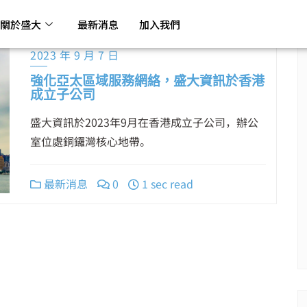
關於盛大
最新消息
加入我們
2023 年 9 月 7 日
強化亞太區域服務網絡，盛大資訊於香港
成立子公司
盛大資訊於2023年9月在香港成立子公司，辦公
室位處銅鑼灣核心地帶。
最新消息
0
1 sec read