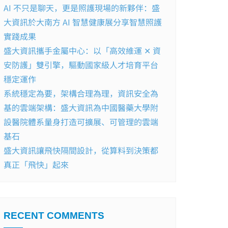
AI 不只是聊天，更是照護現場的新夥伴：盛
大資訊於大南方 AI 智慧健康展分享智慧照護
實踐成果
盛大資訊攜手金屬中心：以「高效維運 ✕ 資
安防護」雙引擎，驅動國家級人才培育平台
穩定運作
系統穩定為要，架構合理為理，資訊安全為
基的雲端架構：盛大資訊為中國醫藥大學附
設醫院體系量身打造可擴展、可管理的雲端
基石
盛大資訊讓飛快隔間設計，從算料到決策都
真正「飛快」起來
RECENT COMMENTS