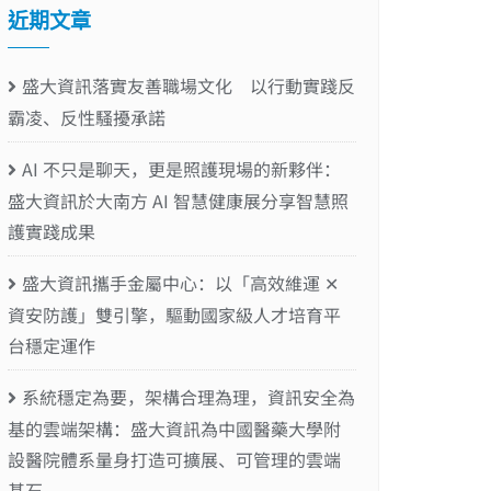
近期文章
盛大資訊落實友善職場文化 以行動實踐反
霸凌、反性騷擾承諾
AI 不只是聊天，更是照護現場的新夥伴：
盛大資訊於大南方 AI 智慧健康展分享智慧照
護實踐成果
盛大資訊攜手金屬中心：以「高效維運 ✕
資安防護」雙引擎，驅動國家級人才培育平
台穩定運作
系統穩定為要，架構合理為理，資訊安全為
基的雲端架構：盛大資訊為中國醫藥大學附
設醫院體系量身打造可擴展、可管理的雲端
基石