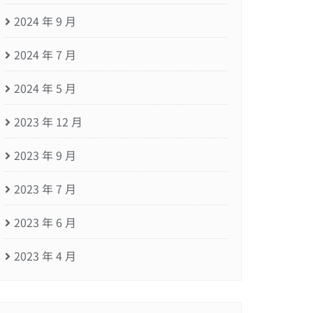
2024 年 9 月
2024 年 7 月
2024 年 5 月
2023 年 12 月
2023 年 9 月
2023 年 7 月
2023 年 6 月
2023 年 4 月