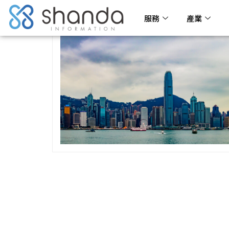
服務
產業