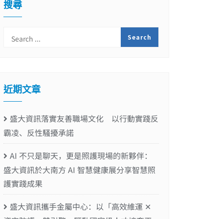
搜尋
近期文章
盛大資訊落實友善職場文化 以行動實踐反
霸凌、反性騷擾承諾
AI 不只是聊天，更是照護現場的新夥伴：
盛大資訊於大南方 AI 智慧健康展分享智慧照
護實踐成果
盛大資訊攜手金屬中心：以「高效維運 ✕