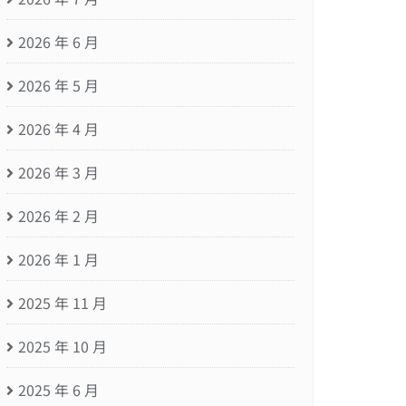
2026 年 6 月
2026 年 5 月
2026 年 4 月
2026 年 3 月
2026 年 2 月
2026 年 1 月
2025 年 11 月
2025 年 10 月
2025 年 6 月