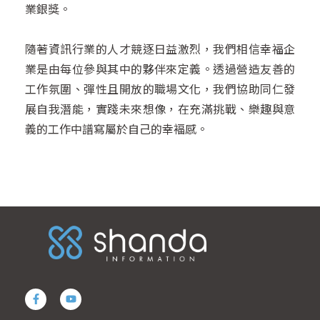
業銀獎。
隨著資訊行業的人才競逐日益激烈，我們相信幸福企
業是由每位參與其中的夥伴來定義。透過營造友善的
工作氛圍、彈性且開放的職場文化，我們協助同仁發
展自我潛能，實踐未來想像，在充滿挑戰、樂趣與意
義的工作中譜寫屬於自己的幸褔感。