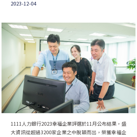
2023-12-04
1111人力銀行2023幸福企業評選於11月公布結果，盛
大資訊從超過3200家企業之中脫穎而出，榮獲幸福企