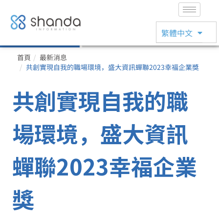
English
繁體中文
日本語
首頁
最新消息
共創實現自我的職場環境，盛大資訊蟬聯2023幸福企業獎
共創實現自我的職
場環境，盛大資訊
蟬聯2023幸福企業
獎