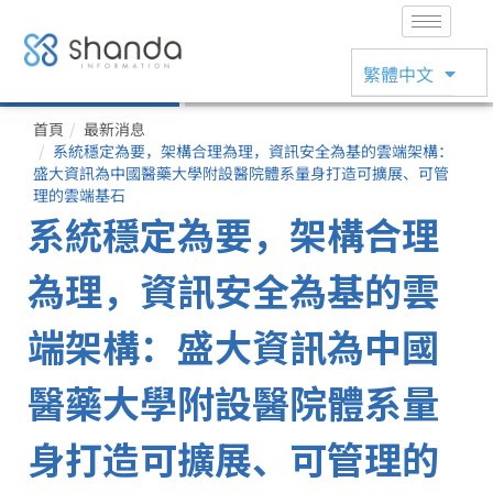
English
繁體中文
日本語
首頁
最新消息
系統穩定為要，架構合理為理，資訊安全為基的雲端架構：
盛大資訊為中國醫藥大學附設醫院體系量身打造可擴展、可管
理的雲端基石
系統穩定為要，架構合理
為理，資訊安全為基的雲
端架構：盛大資訊為中國
醫藥大學附設醫院體系量
身打造可擴展、可管理的