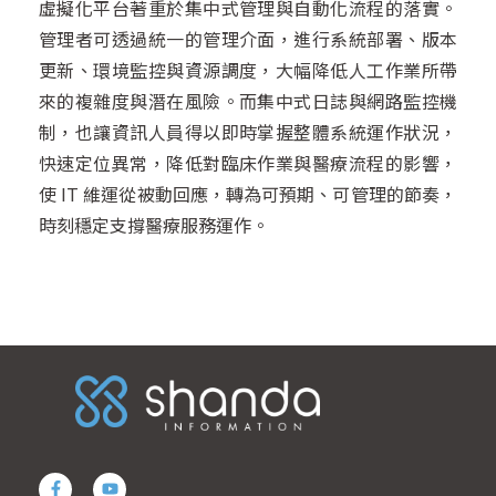
虛擬化平台著重於集中式管理與自動化流程的落實。
管理者可透過統一的管理介面，進行系統部署、版本
更新、環境監控與資源調度，大幅降低人工作業所帶
來的複雜度與潛在風險。而集中式日誌與網路監控機
制，也讓資訊人員得以即時掌握整體系統運作狀況，
快速定位異常，降低對臨床作業與醫療流程的影響，
使 IT 維運從被動回應，轉為可預期、可管理的節奏，
時刻穩定支撐醫療服務運作。