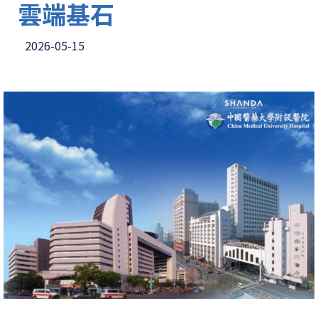
雲端基石
2026-05-15