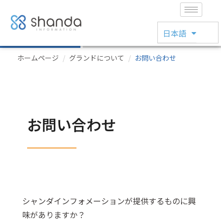
简体中文
日本語
English
ホームページ
グランドについて
お問い合わせ
お問い合わせ
シャンダインフォメーションが提供するものに興
味がありますか？