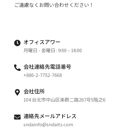
ご遠慮なくお問い合わせください！
オフィスアワー
月曜日 - 金曜日 : 9:00 – 18:00
会社連絡先電話番号
+886-2-7752-7668
会社住所
104 台北市中山区楽群二路267号5階之6
連絡先メールアドレス
sndainfo@sndaits.com