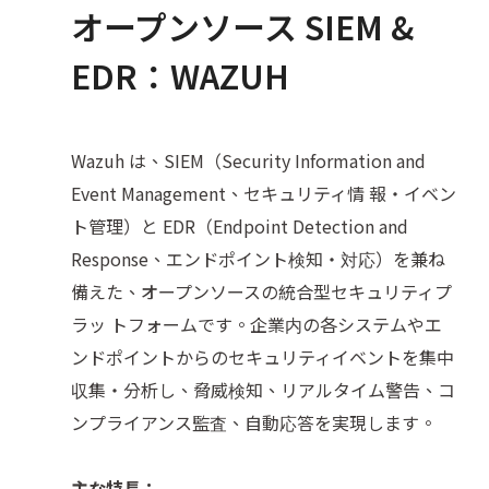
オープンソース SIEM &
EDR：WAZUH
Wazuh は、SIEM（Security Information and
Event Management、セキュリティ情 報・イベン
ト管理）と EDR（Endpoint Detection and
Response、エンドポイント検知・対応）を兼ね
備えた、オープンソースの統合型セキュリティプ
ラッ トフォームです。企業内の各システムやエ
ンドポイントからのセキュリティイベントを集中
収集・分析し、脅威検知、リアルタイム警告、コ
ンプライアンス監査、自動応答を実現します。
主な特長：