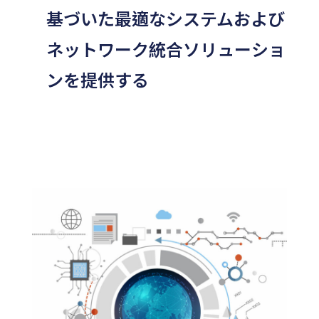
基づいた最適なシステムおよび
ネットワーク統合ソリューショ
ンを提供する