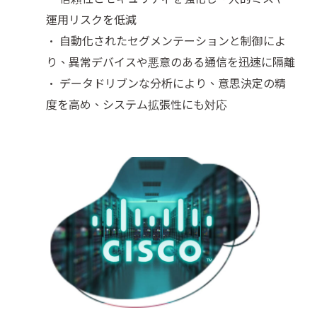
運用リスクを低減
• 自動化されたセグメンテーションと制御によ
り、異常デバイスや悪意のある通信を迅速に隔離
• データドリブンな分析により、意思決定の精
度を高め、システム拡張性にも対応