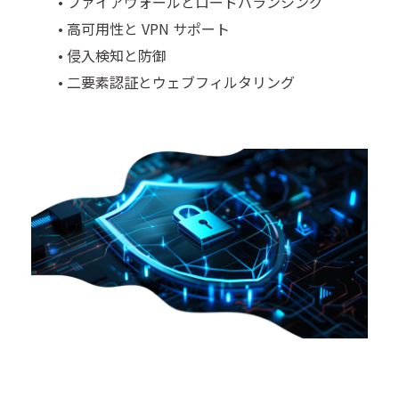
• ファイアウォールとロードバランシング
• 高可用性と VPN サポート
• 侵入検知と防御
• 二要素認証とウェブフィルタリング