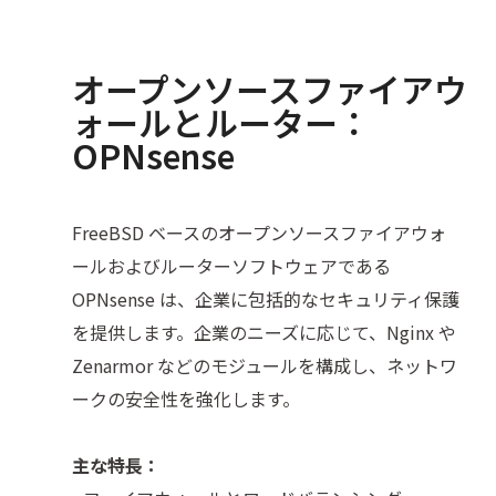
オープンソースファイアウ
ォールとルーター：
OPNsense
FreeBSD ベースのオープンソースファイアウォ
ールおよびルーターソフトウェアである
OPNsense は、企業に包括的なセキュリティ保護
を提供します。企業のニーズに応じて、Nginx や
Zenarmor などのモジュールを構成し、ネットワ
ークの安全性を強化します。
主な特長：