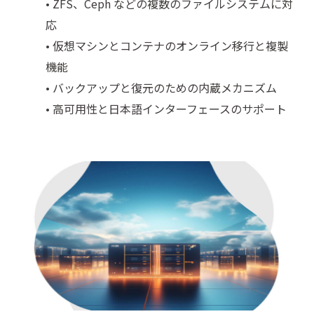
• ZFS、Ceph などの複数のファイルシステムに対
応
• 仮想マシンとコンテナのオンライン移行と複製
機能
• バックアップと復元のための内蔵メカニズム
• 高可用性と日本語インターフェースのサポート