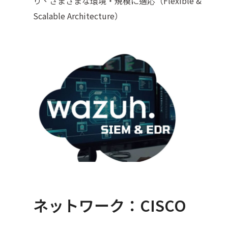
り、さまざまな環境・規模に適応（Flexible &
Scalable Architecture）
ネットワーク：CISCO