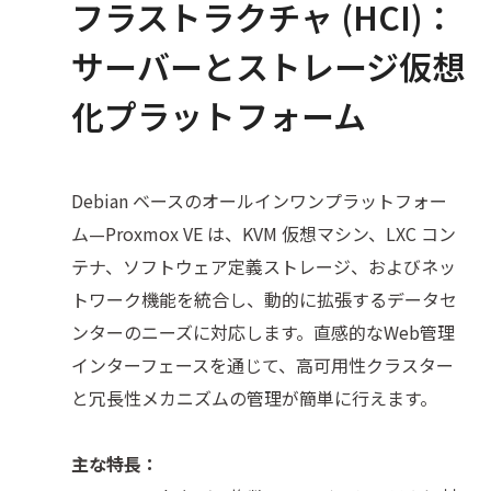
フラストラクチャ (HCI)：
サーバーとストレージ仮想
化プラットフォーム
Debian ベースのオールインワンプラットフォー
ム—Proxmox VE は、KVM 仮想マシン、LXC コン
テナ、ソフトウェア定義ストレージ、およびネッ
トワーク機能を統合し、動的に拡張するデータセ
ンターのニーズに対応します。直感的なWeb管理
インターフェースを通じて、高可用性クラスター
と冗長性メカニズムの管理が簡単に行えます。
主な特長：