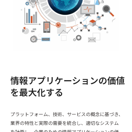
情報アプリケーションの価値
を最大化する
プラットフォーム、技術、サービスの概念に基づき、
業界の特性と実際の需要を統合し、適切なシステム
を計画し、企業のための情報アプリケーションの価