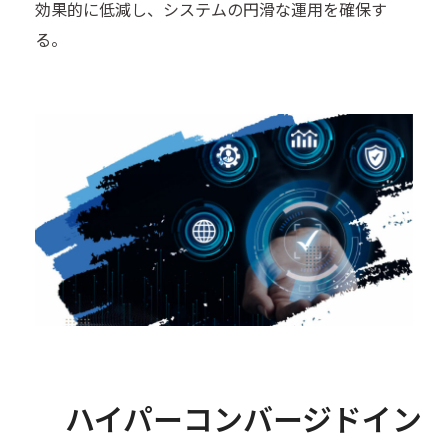
効果的に低減し、システムの円滑な運用を確保す
る。
ハイパーコンバージドイン