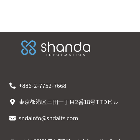
+886-2-7752-7668
東京都港区三田一丁目2番18号TTDビㇽ​
sndainfo@sndaits.com