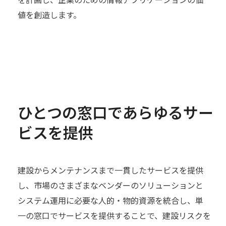
値を創造します。
ひとつの窓口であらゆるサー
ビスを提供
建設からメンテナンスまで一貫したサービスを提供
し、市場のさまざまなベンダーのソリューションと
システム運用に必要な人的・物的資源を統合し、単
一の窓口でサービスを提供することで、建設リスクを