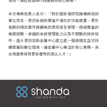
培育、課程管理與行政服務等核心業務。
本次專案負責人表示：「對於國家級研究機構與培訓
單位而言，資訊系統的價值不僅在於功能建置，更在
長期的穩定運作與嚴格的資訊安全管理。透過豐富的
維運經驗、卓越的系統管理能力以及不間斷的技術協
作，盛大資訊協助金屬中心建立起一個高穩定且可持
續發展的數位環境，讓金屬中心專注於核心業務，為
台灣產業培育更多優秀的頂尖人才。」