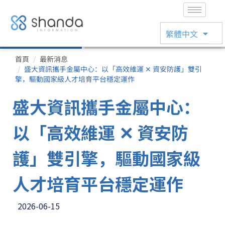
English
繁體中文
日本語
首頁
最新消息
盛大資訊攜手金屬中心：以「高效維運 ✕ 資安防護」雙引
擎，驅動國家級人才培育平台穩定運作
盛大資訊攜手金屬中心：
以「高效維運 ✕ 資安防
護」雙引擎，驅動國家級
人才培育平台穩定運作
2026-06-15