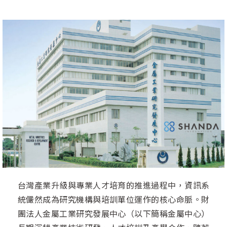
台灣產業升級與專業人才培育的推進過程中，資訊系
統儼然成為研究機構與培訓單位運作的核心命脈。財
團法人金屬工業研究發展中心（以下簡稱金屬中心）