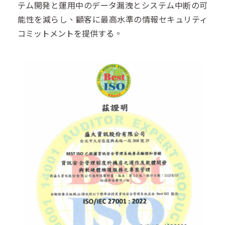
テム開発と運用中のデータ漏洩とシステム中断の可
能性を減らし、顧客に最高水準の情報セキュリティ
コミットメントを提供する。