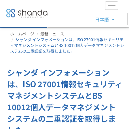
简体中文
日本語
English
ホームページ
最新ニュース
シャンダ インフォメーションは、ISO 27001情報セキュリテ
ィマネジメントシステムとBS 10012個人データマネジメントシ
ステムの二重認証を取得しました。
シャンダ インフォメーション
は、ISO 27001情報セキュリティ
マネジメントシステムとBS
10012個人データマネジメント
システムの二重認証を取得しま