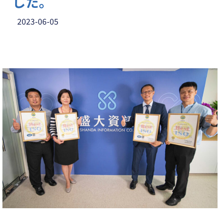
した。
2023-06-05