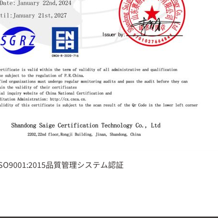
ISO9001:2015品質管理システム認証