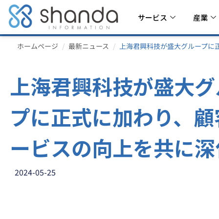
サービス
産業
ホームページ
最新ニュース
上海君興科技が盛大グループに
上海君興科技が盛大グ
プに正式に加わり、顧
ービスの向上を共に深
2024-05-25