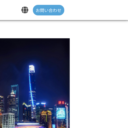
お問い合わせ