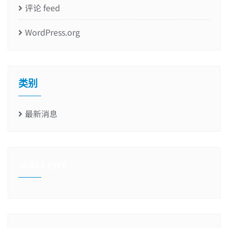
评论 feed
WordPress.org
类别
最新消息
GALLERY