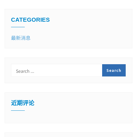
CATEGORIES
最新消息
近期评论