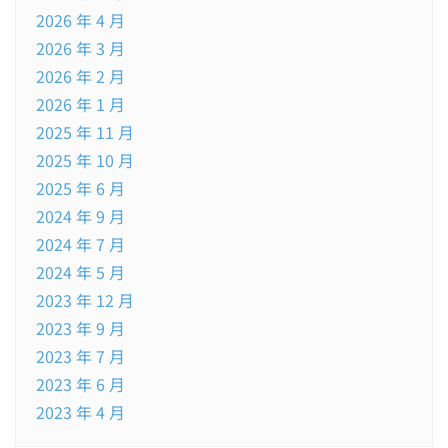
2026 年 4 月
2026 年 3 月
2026 年 2 月
2026 年 1 月
2025 年 11 月
2025 年 10 月
2025 年 6 月
2024 年 9 月
2024 年 7 月
2024 年 5 月
2023 年 12 月
2023 年 9 月
2023 年 7 月
2023 年 6 月
2023 年 4 月