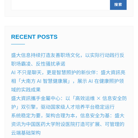
搜索
RECENT POSTS
盛大信息持续打造友善职场文化，以实际行动践行反
职场霸凌、反性骚扰承诺
AI 不只是聊天，更是智慧照护的新伙伴：盛大資訊亮
相「大南方 AI 智慧健康展」，展示 AI 在健康照护领
域的实践成果
盛大資訊攜手金屬中心：以「高效运维 × 信息安全防
护」双引擎，驱动国家级人才培养平台稳定运行
系统稳定为要，架构合理为本，信息安全为基：盛大
资讯为中国医药大学附设医院打造可扩展、可管理的
云端基础架构