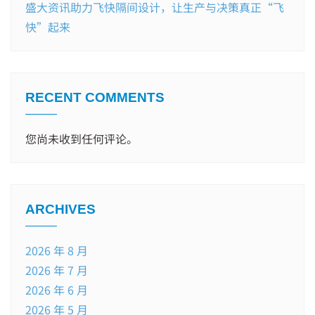
盛大资讯助力飞快隔间设计，让生产与决策真正“飞
快”起来
RECENT COMMENTS
您尚未收到任何评论。
ARCHIVES
2026 年 8 月
2026 年 7 月
2026 年 6 月
2026 年 5 月