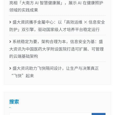
亮相「大南方 AI 智慧健康展」，展示 AI 在健康照护
领域的实践成果
盛大資訊攜手金屬中心：以「高效运维 × 信息安全
防护」双引擎，驱动国家级人才培养平台稳定运行
系统稳定为要，架构合理为本，信息安全为基：盛
大资讯为中国医药大学附设医院打造可扩展、可管理
的云端基础架构
盛大资讯助力飞快隔间设计，让生产与决策真正
“飞快”起来
搜索