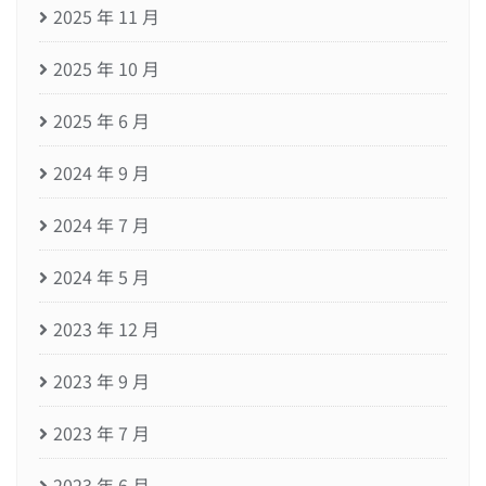
2025 年 11 月
2025 年 10 月
2025 年 6 月
2024 年 9 月
2024 年 7 月
2024 年 5 月
2023 年 12 月
2023 年 9 月
2023 年 7 月
2023 年 6 月