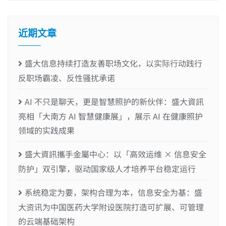
近期文章
盛大信息持续打造友善职场文化，以实际行动践行
反职场霸凌、反性骚扰承诺
AI 不只是聊天，更是智慧照护的新伙伴：盛大資訊
亮相「大南方 AI 智慧健康展」，展示 AI 在健康照护
领域的实践成果
盛大資訊攜手金屬中心：以「高效运维 × 信息安全
防护」双引擎，驱动国家级人才培养平台稳定运行
系统稳定为要，架构合理为本，信息安全为基：盛
大资讯为中国医药大学附设医院打造可扩展、可管理
的云端基础架构