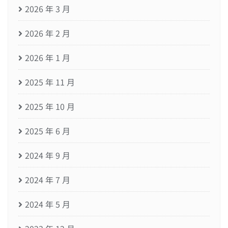
2026 年 3 月
2026 年 2 月
2026 年 1 月
2025 年 11 月
2025 年 10 月
2025 年 6 月
2024 年 9 月
2024 年 7 月
2024 年 5 月