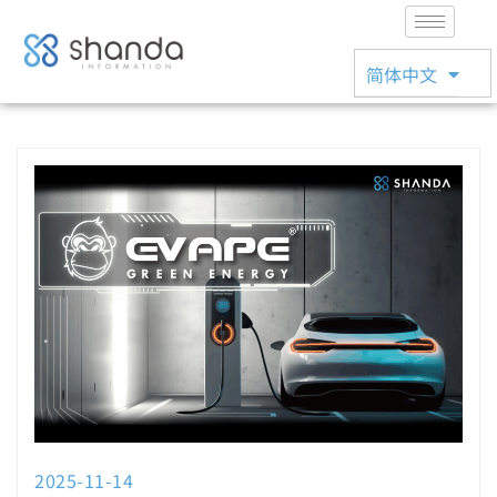
English
简体中文
日本語
2025-11-14