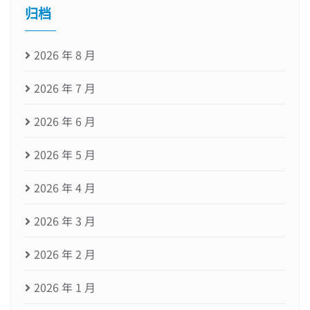
归档
2026 年 8 月
2026 年 7 月
2026 年 6 月
2026 年 5 月
2026 年 4 月
2026 年 3 月
2026 年 2 月
2026 年 1 月