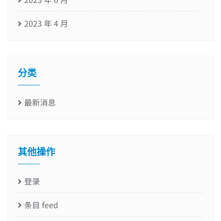
2023 年 4 月
分类
最新消息
其他操作
登录
条目 feed