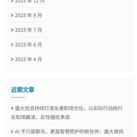
2023 年 12 月
2023 年 9 月
2023 年 7 月
2023 年 6 月
2023 年 4 月
近期文章
盛大信息持续打造友善职场文化，以实际行动践行
反职场霸凌、反性骚扰承诺
AI 不只是聊天，更是智慧照护的新伙伴：盛大資訊