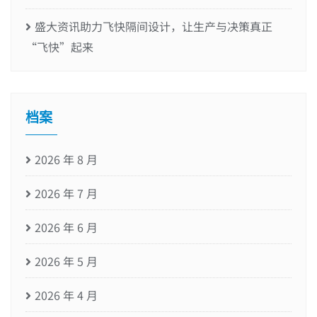
盛大资讯助力飞快隔间设计，让生产与决策真正
“飞快”起来
档案
2026 年 8 月
2026 年 7 月
2026 年 6 月
2026 年 5 月
2026 年 4 月