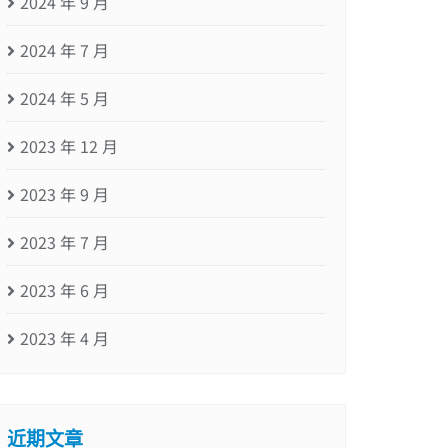
2024 年 9 月
2024 年 7 月
2024 年 5 月
2023 年 12 月
2023 年 9 月
2023 年 7 月
2023 年 6 月
2023 年 4 月
近期文章