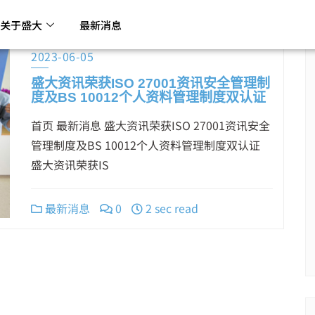
关于盛大
最新消息
2023-06-05
盛大资讯荣获ISO 27001资讯安全管理制
度及BS 10012个人资料管理制度双认证
首页 最新消息 盛大资讯荣获ISO 27001资讯安全
管理制度及BS 10012个人资料管理制度双认证
盛大资讯荣获IS
最新消息
0
2 sec read