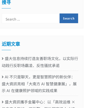
搜寻
近期文章
盛大信息持续打造友善职场文化，以实际行
动践行反职场霸凌、反性骚扰承诺
AI 不只是聊天，更是智慧照护的新伙伴：
盛大資訊亮相「大南方 AI 智慧健康展」，展
示 AI 在健康照护领域的实践成果
盛大資訊攜手金屬中心：以「高效运维 ×