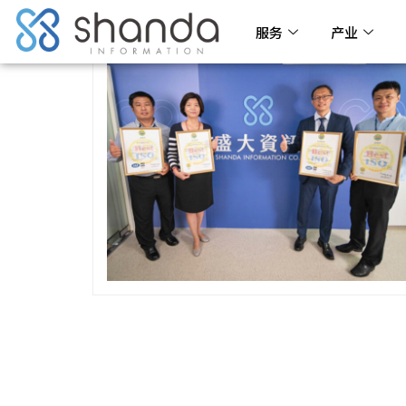
服务
产业