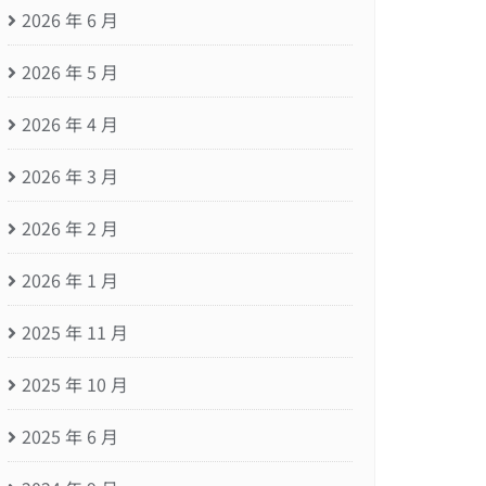
2026 年 6 月
2026 年 5 月
2026 年 4 月
2026 年 3 月
2026 年 2 月
2026 年 1 月
2025 年 11 月
2025 年 10 月
2025 年 6 月