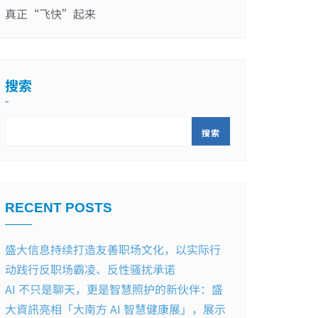
真正“飞快”起来
搜索
搜索
RECENT POSTS
盛大信息持续打造友善职场文化，以实际行
动践行反职场霸凌、反性骚扰承诺
AI 不只是聊天，更是智慧照护的新伙伴：盛
大資訊亮相「大南方 AI 智慧健康展」，展示