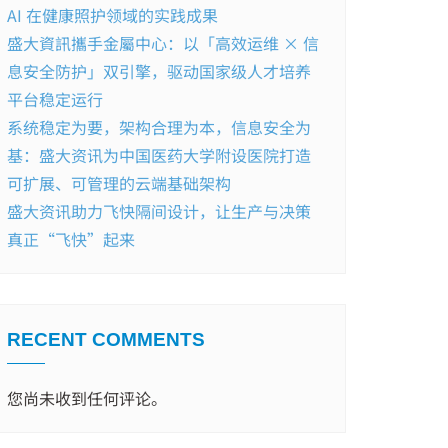
AI 在健康照护领域的实践成果
盛大資訊攜手金屬中心：以「高效运维 × 信
息安全防护」双引擎，驱动国家级人才培养
平台稳定运行
系统稳定为要，架构合理为本，信息安全为
基：盛大资讯为中国医药大学附设医院打造
可扩展、可管理的云端基础架构
盛大资讯助力飞快隔间设计，让生产与决策
真正“飞快”起来
RECENT COMMENTS
您尚未收到任何评论。