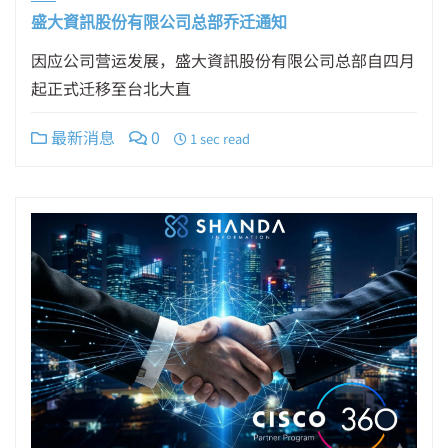
盛大資訊股份有限公司总部乔迁通知
因应公司营运发展，盛大資訊股份有限公司总部自四月
起正式迁移至台北大直
最新消息
0
1 sec read