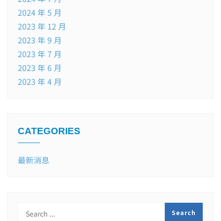
2024 年 5 月
2023 年 12 月
2023 年 9 月
2023 年 7 月
2023 年 6 月
2023 年 4 月
CATEGORIES
最新消息