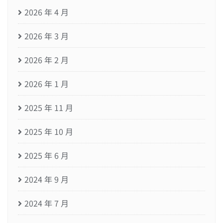
2026 年 4 月
2026 年 3 月
2026 年 2 月
2026 年 1 月
2025 年 11 月
2025 年 10 月
2025 年 6 月
2024 年 9 月
2024 年 7 月