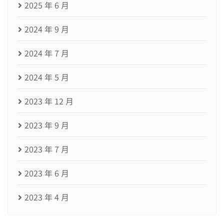
2025 年 6 月
2024 年 9 月
2024 年 7 月
2024 年 5 月
2023 年 12 月
2023 年 9 月
2023 年 7 月
2023 年 6 月
2023 年 4 月