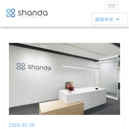
English
简体中文
日本語
2026-03-30