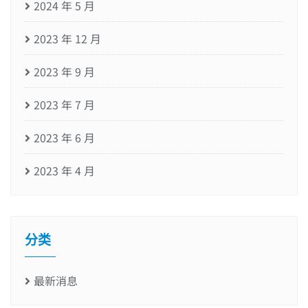
2024 年 5 月
2023 年 12 月
2023 年 9 月
2023 年 7 月
2023 年 6 月
2023 年 4 月
分类
最新消息