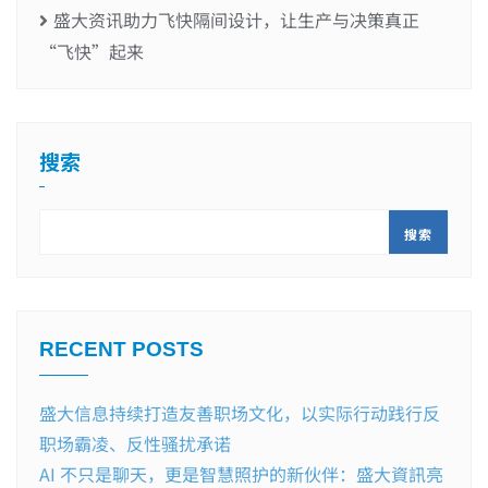
盛大资讯助力飞快隔间设计，让生产与决策真正
“飞快”起来
搜索
搜索
RECENT POSTS
盛大信息持续打造友善职场文化，以实际行动践行反
职场霸凌、反性骚扰承诺
AI 不只是聊天，更是智慧照护的新伙伴：盛大資訊亮