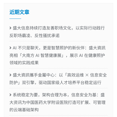
近期文章
盛大信息持续打造友善职场文化，以实际行动践行
反职场霸凌、反性骚扰承诺
AI 不只是聊天，更是智慧照护的新伙伴：盛大資訊
亮相「大南方 AI 智慧健康展」，展示 AI 在健康照护
领域的实践成果
盛大資訊攜手金屬中心：以「高效运维 × 信息安全
防护」双引擎，驱动国家级人才培养平台稳定运行
系统稳定为要，架构合理为本，信息安全为基：盛
大资讯为中国医药大学附设医院打造可扩展、可管理
的云端基础架构