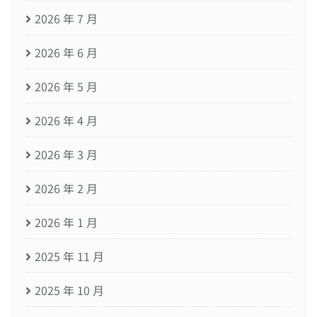
2026 年 7 月
2026 年 6 月
2026 年 5 月
2026 年 4 月
2026 年 3 月
2026 年 2 月
2026 年 1 月
2025 年 11 月
2025 年 10 月