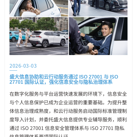
2026-03-03
盛大信息协助和云行动服务通过 ISO 27001 与 ISO
27701 国际认证，强化信息安全与隐私治理体系
在数字化服务与平台运营快速发展的环境下，信息安全
与个人信息保护已成为企业运营的重要基础。为提升整
体信息治理成熟度，和云行动服务启动国际标准管理制
度导入计划，并委托盛大信息提供专业辅导服务，顺利
通过 ISO 27001 信息安全管理体系与 ISO 27701 隐私
信息管理体系两项国际认证。