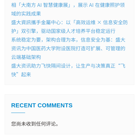
相「大南方 AI 智慧健康展」，展示 AI 在健康照护领
域的实践成果
盛大資訊攜手金屬中心：以「高效运维 × 信息安全防
护」双引擎，驱动国家级人才培养平台稳定运行
系统稳定为要，架构合理为本，信息安全为基：盛大
资讯为中国医药大学附设医院打造可扩展、可管理的
云端基础架构
盛大资讯助力飞快隔间设计，让生产与决策真正“飞
快”起来
RECENT COMMENTS
您尚未收到任何评论。