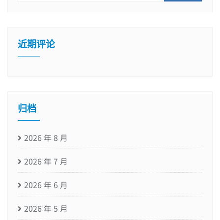
近期评论
归档
2026 年 8 月
2026 年 7 月
2026 年 6 月
2026 年 5 月