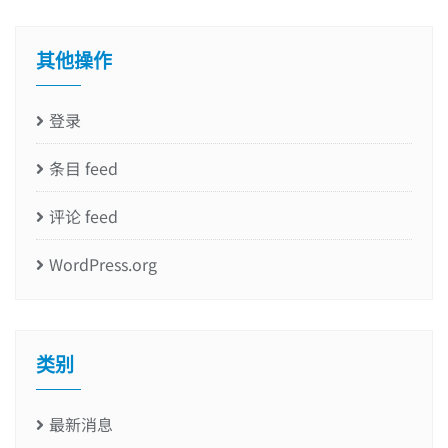
其他操作
登录
条目 feed
评论 feed
WordPress.org
类别
最新消息