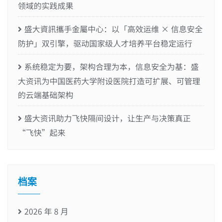
领域的实践成果
盛大資訊攜手金屬中心：以「高效运维 × 信息安全
防护」双引擎，驱动国家级人才培养平台稳定运行
系统稳定为要，架构合理为本，信息安全为基：盛
大资讯为中国医药大学附设医院打造可扩展、可管理
的云端基础架构
盛大资讯助力飞快隔间设计，让生产与决策真正
“飞快”起来
档案
2026 年 8 月