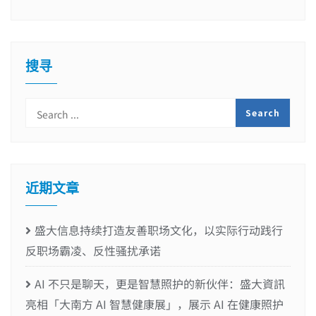
搜寻
近期文章
盛大信息持续打造友善职场文化，以实际行动践行
反职场霸凌、反性骚扰承诺
AI 不只是聊天，更是智慧照护的新伙伴：盛大資訊
亮相「大南方 AI 智慧健康展」，展示 AI 在健康照护