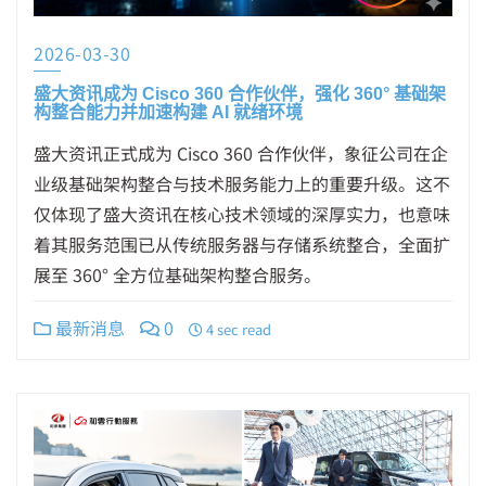
2026-03-30
盛大资讯成为 Cisco 360 合作伙伴，强化 360° 基础架
构整合能力并加速构建 AI 就绪环境
盛大资讯正式成为 Cisco 360 合作伙伴，象征公司在企
业级基础架构整合与技术服务能力上的重要升级。这不
仅体现了盛大资讯在核心技术领域的深厚实力，也意味
着其服务范围已从传统服务器与存储系统整合，全面扩
展至 360° 全方位基础架构整合服务。
最新消息
0
4 sec read