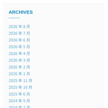
ARCHIVES
2026 年 8 月
2026 年 7 月
2026 年 6 月
2026 年 5 月
2026 年 4 月
2026 年 3 月
2026 年 2 月
2026 年 1 月
2025 年 11 月
2025 年 10 月
2025 年 6 月
2024 年 9 月
2024 年 7 月